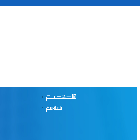
ニュース一覧
English