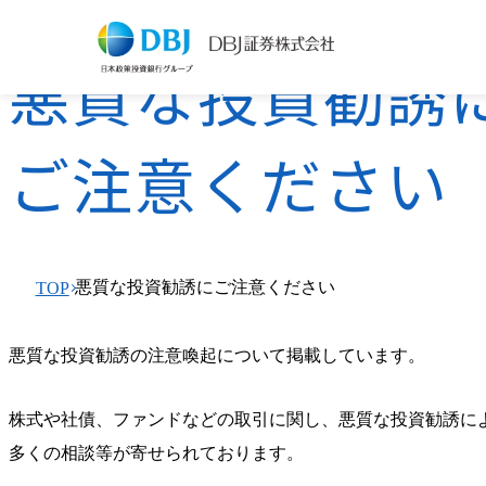
悪質な投資勧誘
ご注意ください
悪質な投資勧誘にご注意ください
TOP
悪質な投資勧誘の注意喚起について掲載しています。
株式や社債、ファンドなどの取引に関し、悪質な投資勧誘に
多くの相談等が寄せられております。